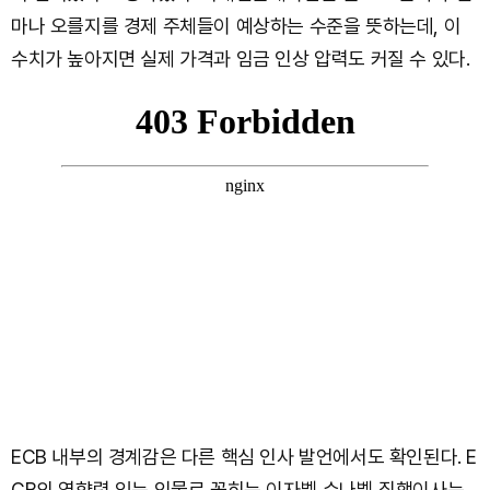
마나 오를지를 경제 주체들이 예상하는 수준을 뜻하는데, 이
수치가 높아지면 실제 가격과 임금 인상 압력도 커질 수 있다.
ECB 내부의 경계감은 다른 핵심 인사 발언에서도 확인된다. E
CB의 영향력 있는 인물로 꼽히는 이자벨 슈나벨 집행이사는