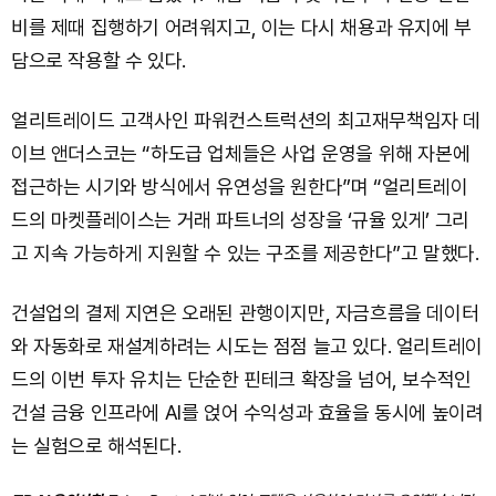
비를 제때 집행하기 어려워지고, 이는 다시 채용과 유지에 부
담으로 작용할 수 있다.
얼리트레이드 고객사인 파워컨스트럭션의 최고재무책임자 데
이브 앤더스코는 “하도급 업체들은 사업 운영을 위해 자본에
접근하는 시기와 방식에서 유연성을 원한다”며 “얼리트레이
드의 마켓플레이스는 거래 파트너의 성장을 ‘규율 있게’ 그리
고 지속 가능하게 지원할 수 있는 구조를 제공한다”고 말했다.
건설업의 결제 지연은 오래된 관행이지만, 자금흐름을 데이터
와 자동화로 재설계하려는 시도는 점점 늘고 있다. 얼리트레이
드의 이번 투자 유치는 단순한 핀테크 확장을 넘어, 보수적인
건설 금융 인프라에 AI를 얹어 수익성과 효율을 동시에 높이려
는 실험으로 해석된다.