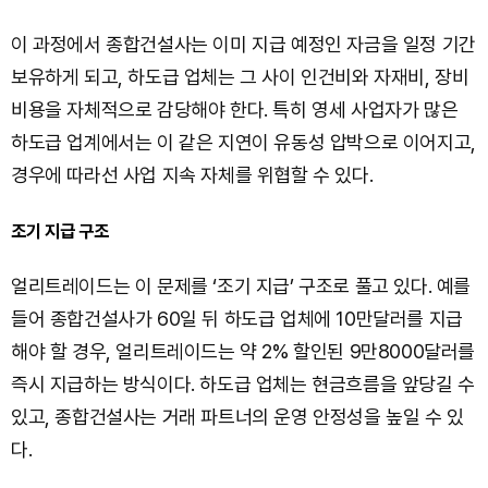
이 과정에서 종합건설사는 이미 지급 예정인 자금을 일정 기간
보유하게 되고, 하도급 업체는 그 사이 인건비와 자재비, 장비
비용을 자체적으로 감당해야 한다. 특히 영세 사업자가 많은
하도급 업계에서는 이 같은 지연이 유동성 압박으로 이어지고,
경우에 따라선 사업 지속 자체를 위협할 수 있다.
조기 지급 구조
얼리트레이드는 이 문제를 ‘조기 지급’ 구조로 풀고 있다. 예를
들어 종합건설사가 60일 뒤 하도급 업체에 10만달러를 지급
해야 할 경우, 얼리트레이드는 약 2% 할인된 9만8000달러를
즉시 지급하는 방식이다. 하도급 업체는 현금흐름을 앞당길 수
있고, 종합건설사는 거래 파트너의 운영 안정성을 높일 수 있
다.