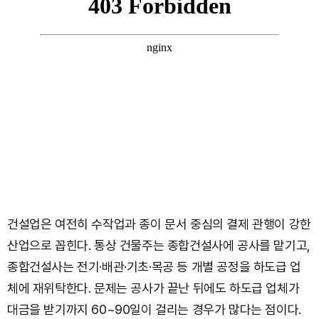
건설업은 여전히 수작업과 종이 문서 중심의 결제 관행이 강한
산업으로 꼽힌다. 통상 건물주는 종합건설사에 공사를 맡기고,
종합건설사는 전기·배관·기초·목공 등 개별 공정을 하도급 업
체에 재위탁한다. 문제는 공사가 끝난 뒤에도 하도급 업체가
대금을 받기까지 60~90일이 걸리는 경우가 많다는 점이다.