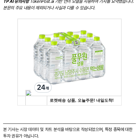
TP AI 유의사항
TokenPost.ai 기반 언어 모델을 사용하여 기사를 요약했습니다.
본문의 주요 내용이 제외되거나 사실과 다를 수 있습니다.
본 기사는 시장 데이터 및 차트 분석을 바탕으로 작성되었으며, 특정 종목에 대한
투자 권유가 아닙니다.