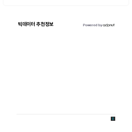
빅데이터 추천정보