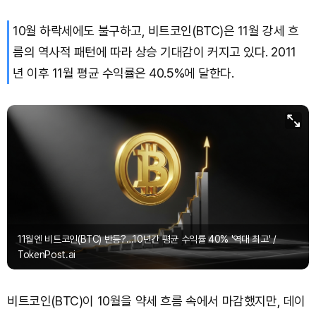
10월 하락세에도 불구하고, 비트코인(BTC)은 11월 강세 흐
름의 역사적 패턴에 따라 상승 기대감이 커지고 있다. 2011
년 이후 11월 평균 수익률은 40.5%에 달한다.
11월엔 비트코인(BTC) 반등?…10년간 평균 수익률 40% '역대 최고' /
TokenPost.ai
비트코인(BTC)이 10월을 약세 흐름 속에서 마감했지만, 데이