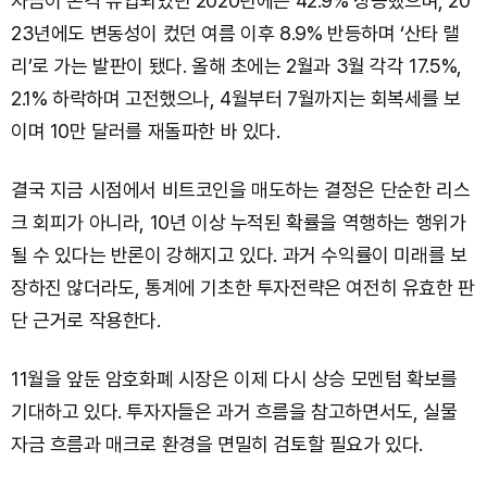
자금이 본격 유입되었던 2020년에는 42.9% 상승했으며, 20
23년에도 변동성이 컸던 여름 이후 8.9% 반등하며 ‘산타 랠
리’로 가는 발판이 됐다. 올해 초에는 2월과 3월 각각 17.5%,
2.1% 하락하며 고전했으나, 4월부터 7월까지는 회복세를 보
이며 10만 달러를 재돌파한 바 있다.
결국 지금 시점에서 비트코인을 매도하는 결정은 단순한 리스
크 회피가 아니라, 10년 이상 누적된 확률을 역행하는 행위가
될 수 있다는 반론이 강해지고 있다. 과거 수익률이 미래를 보
장하진 않더라도, 통계에 기초한 투자전략은 여전히 유효한 판
단 근거로 작용한다.
11월을 앞둔 암호화폐 시장은 이제 다시 상승 모멘텀 확보를
기대하고 있다. 투자자들은 과거 흐름을 참고하면서도, 실물
자금 흐름과 매크로 환경을 면밀히 검토할 필요가 있다.