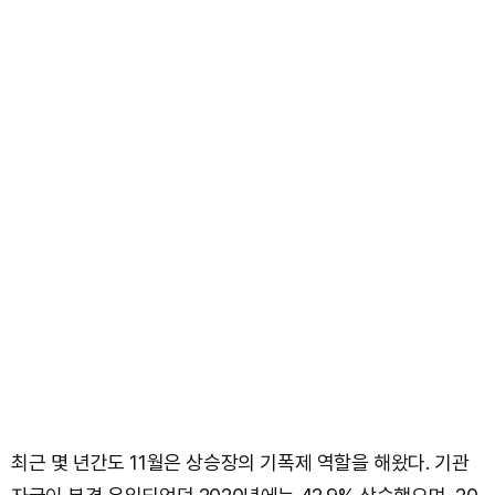
최근 몇 년간도 11월은 상승장의 기폭제 역할을 해왔다. 기관