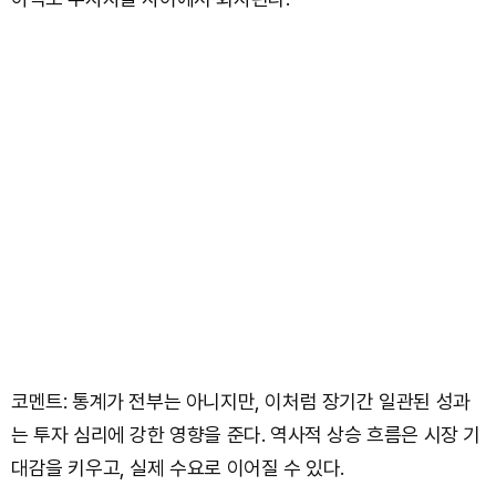
코멘트: 통계가 전부는 아니지만, 이처럼 장기간 일관된 성과
는 투자 심리에 강한 영향을 준다. 역사적 상승 흐름은 시장 기
대감을 키우고, 실제 수요로 이어질 수 있다.