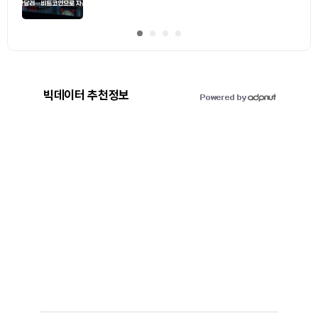
빅데이터 추천정보