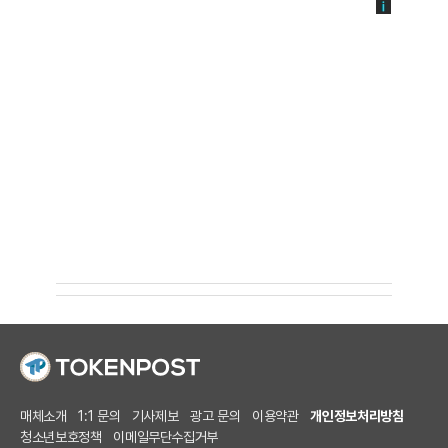
매체소개
1:1 문의
기사제보
광고 문의
이용약관
개인정보처리방침
청소년보호정책
이메일무단수집거부