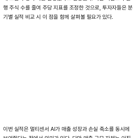
행 주식 수를 줄여 주당 지표를 조정한 것으로, 투자자들은 분
기별 실적 비교 시 이 점을 함께 살펴볼 필요가 있다.
이번 실적은 멀티센서 AI가 매출 성장과 손실 축소를 동시에