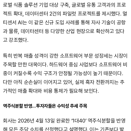
로벌 식품 솔루션 기업 대상 구축, 글로벌 유통 고객과의 프로
젝트 확대, 데이터센터 2건의 파일럿 프로젝트를 제시했다. 멀
티센서 AI는 이 같은 신규 도입 사례를 통해 자사 기술이 공항
과 물류, 데이터센터 등 다양한 산업 현장으로 확산하고 있다
고 강조했다.
특히 반복 매출 성격이 강한 소프트웨어 부문 성장세는 시장이
주목할 만한 대목이다. 하드웨어 중심 사업보다 소프트웨어 비
중이 커질수록 수익 구조가 안정될 가능성이 높기 때문이다.
다만 아직 순손실이 이어지고 있어, 실제 흑자 전환까지는 추
가적인 매출 확대와 비용 통제가 필요해 보인다.
역주식분할 반영…투자자들은 수익성 추세 주목
회사는 2026년 4월 13일 완료한 ‘1대40’ 역주식분할을 반영
해 모든 주당 수치를 산정했다고 설명했다. 이는 기존보다 발