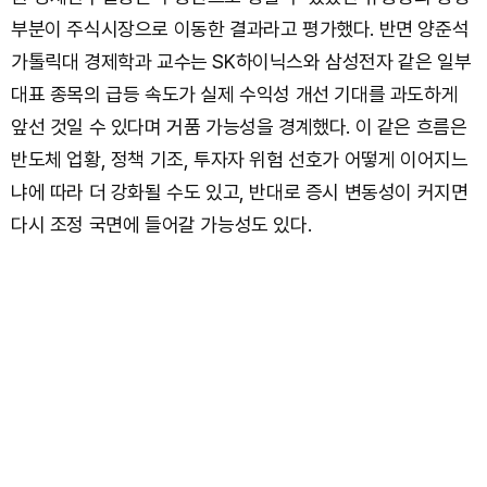
부분이 주식시장으로 이동한 결과라고 평가했다. 반면 양준석
가톨릭대 경제학과 교수는 SK하이닉스와 삼성전자 같은 일부
대표 종목의 급등 속도가 실제 수익성 개선 기대를 과도하게
앞선 것일 수 있다며 거품 가능성을 경계했다. 이 같은 흐름은
반도체 업황, 정책 기조, 투자자 위험 선호가 어떻게 이어지느
냐에 따라 더 강화될 수도 있고, 반대로 증시 변동성이 커지면
다시 조정 국면에 들어갈 가능성도 있다.