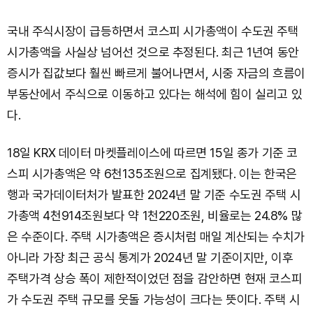
국내 주식시장이 급등하면서 코스피 시가총액이 수도권 주택
시가총액을 사실상 넘어선 것으로 추정된다. 최근 1년여 동안
증시가 집값보다 훨씬 빠르게 불어나면서, 시중 자금의 흐름이
부동산에서 주식으로 이동하고 있다는 해석에 힘이 실리고 있
다.
18일 KRX 데이터 마켓플레이스에 따르면 15일 종가 기준 코
스피 시가총액은 약 6천135조원으로 집계됐다. 이는 한국은
행과 국가데이터처가 발표한 2024년 말 기준 수도권 주택 시
가총액 4천914조원보다 약 1천220조원, 비율로는 24.8% 많
은 수준이다. 주택 시가총액은 증시처럼 매일 계산되는 수치가
아니라 가장 최근 공식 통계가 2024년 말 기준이지만, 이후
주택가격 상승 폭이 제한적이었던 점을 감안하면 현재 코스피
가 수도권 주택 규모를 웃돌 가능성이 크다는 뜻이다. 주택 시