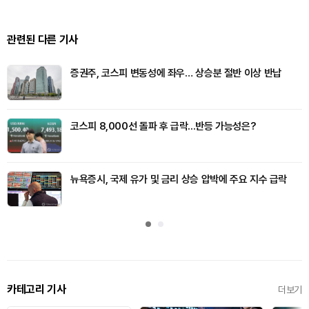
관련된 다른 기사
증권주, 코스피 변동성에 좌우… 상승분 절반 이상 반납
코스피 8,000선 돌파 후 급락...반등 가능성은?
뉴욕증시, 국제 유가 및 금리 상승 압박에 주요 지수 급락
카테고리 기사
더보기