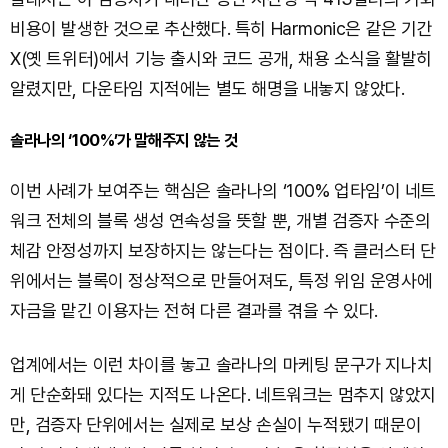
비용이 발생한 것으로 추산했다. 특히 Harmonic은 같은 기간
X(옛 트위터)에서 기능 출시와 코드 공개, 채용 소식을 활발히
알렸지만, 다운타임 지적에는 별도 해명을 내놓지 않았다.
솔라나의 ‘100%’가 말해주지 않는 것
이번 사례가 보여주는 핵심은 솔라나의 ‘100% 업타임’이 네트
워크 전체의 블록 생성 연속성을 뜻할 뿐, 개별 검증자 수준의
체감 안정성까지 보장하지는 않는다는 점이다. 즉 클러스터 단
위에서는 블록이 정상적으로 만들어져도, 특정 위임 운영사에
자금을 맡긴 이용자는 전혀 다른 결과를 겪을 수 있다.
업계에서는 이런 차이를 놓고 솔라나의 마케팅 문구가 지나치
게 단순화돼 있다는 지적도 나온다. 네트워크는 멈추지 않았지
만, 검증자 단위에서는 실제로 보상 손실이 누적됐기 때문이