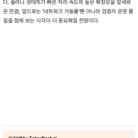
다. 솔라나 생태계가 빠른 처리 속도와 높은 확장성을 앞세워
온 만큼, 앞으로는 ‘네트워크 가동률’뿐 아니라 검증자 운영 품
질을 함께 보는 시각이 더 중요해질 전망이다.