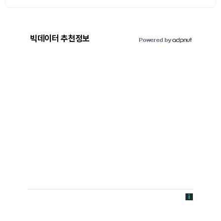
빅데이터 추천정보