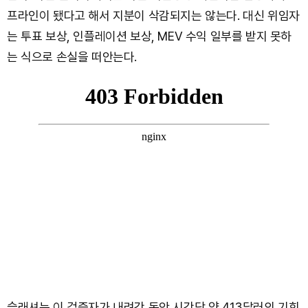
프라인이 됐다고 해서 지분이 삭감되지는 않는다. 대신 위임자
는 투표 보상, 인플레이션 보상, MEV 수익 일부를 받지 못하
는 식으로 손실을 떠안는다.
슬래셔는 이 검증자가 내려간 동안 시간당 약 413달러의 기회