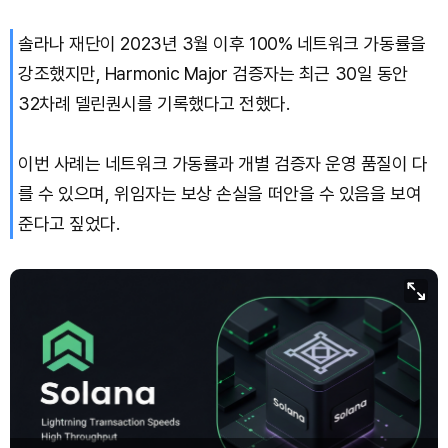
솔라나 재단이 2023년 3월 이후 100% 네트워크 가동률을
강조했지만, Harmonic Major 검증자는 최근 30일 동안
32차례 델린퀀시를 기록했다고 전했다.
이번 사례는 네트워크 가동률과 개별 검증자 운영 품질이 다
를 수 있으며, 위임자는 보상 손실을 떠안을 수 있음을 보여
준다고 짚었다.