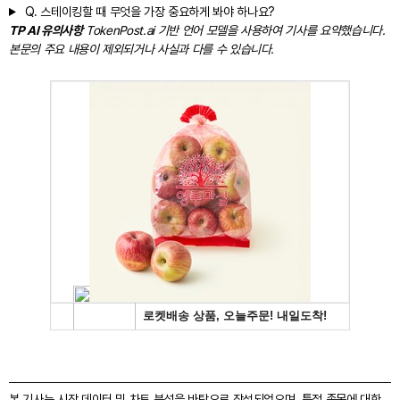
Q.
스테이킹할 때 무엇을 가장 중요하게 봐야 하나요?
TP AI 유의사항
TokenPost.ai 기반 언어 모델을 사용하여 기사를 요약했습니다.
본문의 주요 내용이 제외되거나 사실과 다를 수 있습니다.
본 기사는 시장 데이터 및 차트 분석을 바탕으로 작성되었으며, 특정 종목에 대한