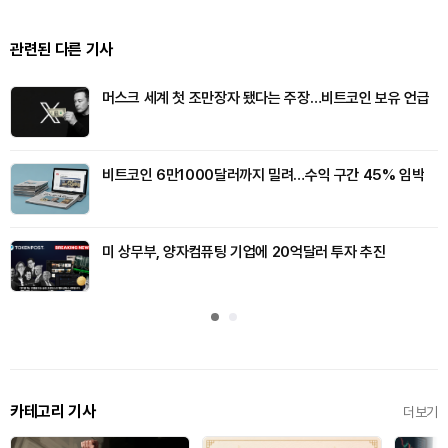
관련된 다른 기사
머스크 세계 첫 조만장자 됐다는 주장…비트코인 보유 언급
비트코인 6만1000달러까지 밀려…수익 구간 45% 임박
미 상무부, 양자컴퓨팅 기업에 20억달러 투자 추진
카테고리 기사
더보기