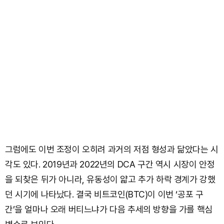
그럼에도 이번 조정이 오히려 과거의 저점 형성과 닮았다는 시
각도 있다. 2019년과 2022년의 DCA 구간 역시 시장이 안정
을 되찾은 뒤가 아니라, 유동성이 얇고 추가 하락 경계가 강했
던 시기에 나타났다. 결국 비트코인(BTC)이 이번 ‘공포 구
간’을 얼마나 오래 버티느냐가 다음 추세의 방향을 가를 핵심