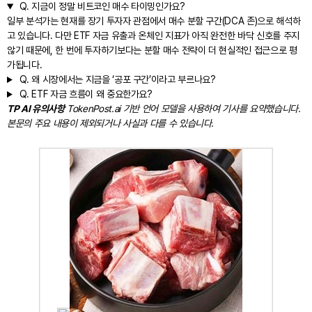
Q.
지금이 정말 비트코인 매수 타이밍인가요?
일부 분석가는 현재를 장기 투자자 관점에서 매수 분할 구간(DCA 존)으로 해석하
고 있습니다. 다만 ETF 자금 유출과 온체인 지표가 아직 완전한 바닥 신호를 주지
않기 때문에, 한 번에 투자하기보다는 분할 매수 전략이 더 현실적인 접근으로 평
가됩니다.
Q.
왜 시장에서는 지금을 ‘공포 구간’이라고 부르나요?
Q.
ETF 자금 흐름이 왜 중요한가요?
TP AI 유의사항
TokenPost.ai 기반 언어 모델을 사용하여 기사를 요약했습니다.
본문의 주요 내용이 제외되거나 사실과 다를 수 있습니다.