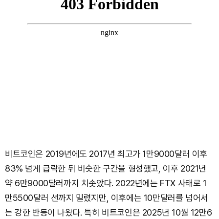
비트코인은 2019년에도 2017년 최고가 1만9000달러 이후
83% 넘게 급락한 뒤 비슷한 구간을 형성했고, 이후 2021년
약 6만9000달러까지 치솟았다. 2022년에는 FTX 사태로 1
만5500달러 선까지 밀렸지만, 이후에는 10만달러를 넘어서
는 강한 반등이 나왔다. 특히 비트코인은 2025년 10월 12만6