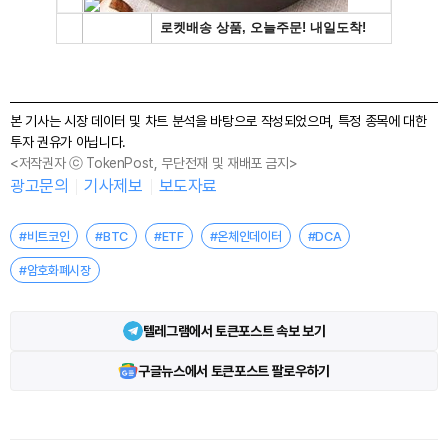
본 기사는 시장 데이터 및 차트 분석을 바탕으로 작성되었으며, 특정 종목에 대한
투자 권유가 아닙니다.
<저작권자 ⓒ TokenPost, 무단전재 및 재배포 금지>
광고문의
기사제보
보도자료
#비트코인
#BTC
#ETF
#온체인데이터
#DCA
#암호화폐시장
텔레그램에서 토큰포스트 속보 보기
구글뉴스에서 토큰포스트 팔로우하기