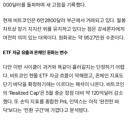
000달러를 돌파하며 새 고점을 기록했다.
현재 비트코인은 6만2800달러 부근에서 거래되고 있다. 월봉
차트상 장기 지지선 위를 유지하고 있다는 점은 강세론자에게
여전히 의미 있는 대목이다. 원화로는 약 9527만원 수준이다.
ETF 자금 유출과 온체인 둔화는 변수
다만 이번 사이클이 과거와 똑같이 흘러갈지는 단정하기 어렵
다. 비트코인 현물 ETF 자금 흐름이 약해졌고, 온체인 지표도
단기 바닥을 확정하기에는 이르다는 해석이 나온다. 비트코인
의 ‘Realized Cap’은 5월 중순 정점 대비 약 120억달러 감소
했다. 또 손익 지표를 종합한 PnL 인덱스는 아직 ‘완전한 바
닥’보다는 ‘전환 구간’에 가깝다고 분석됐다.