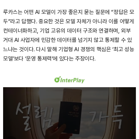
루카스는 어떤 AI 모델이 가장 좋은지 묻는 질문에 “정답은 모
두”라고 답했다. 중요한 것은 모델 자체가 아니라 이를 어떻게
컨테이너화하고, 기업 고유의 데이터 구조와 연결하며, 외부
거대 AI 사업자에 민감한 데이터를 넘기지 않고 통제할 수 있
느냐는 것이다. 다시 말해 기업형 AI 경쟁의 핵심은 ‘최고 성능
모델’보다 ‘운영 통제력’에 있다는 주장이다.