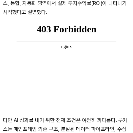
스, 통합, 자동화 영역에서 실제 투자수익률(ROI)이 나타나기
시작했다고 설명했다.
다만 AI 성과를 내기 위한 전제 조건은 여전히 까다롭다. 루카
스는 메인프레임 의존 구조, 분절된 데이터 파이프라인, 수십