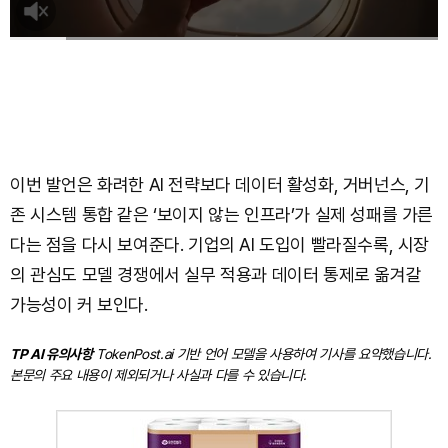
이번 발언은 화려한 AI 전략보다 데이터 활성화, 거버넌스, 기
존 시스템 통합 같은 ‘보이지 않는 인프라’가 실제 성패를 가른
다는 점을 다시 보여준다. 기업의 AI 도입이 빨라질수록, 시장
의 관심도 모델 경쟁에서 실무 적용과 데이터 통제로 옮겨갈
가능성이 커 보인다.
TP AI 유의사항
TokenPost.ai 기반 언어 모델을 사용하여 기사를 요약했습니다.
본문의 주요 내용이 제외되거나 사실과 다를 수 있습니다.