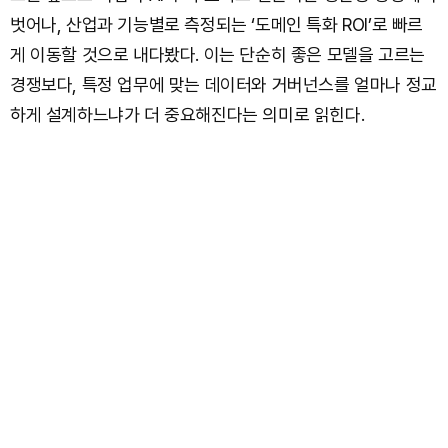
벗어나, 산업과 기능별로 측정되는 ‘도메인 특화 ROI’로 빠르
게 이동할 것으로 내다봤다. 이는 단순히 좋은 모델을 고르는
경쟁보다, 특정 업무에 맞는 데이터와 거버넌스를 얼마나 정교
하게 설계하느냐가 더 중요해진다는 의미로 읽힌다.