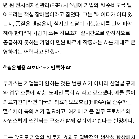
년 된 전사적자원관리(ERP) 시스템이 기업의 AI 준비도를 떨
어뜨리는 핵심 장애물이라고 짚었다. 그는 “데이터가 어디 있
는지, 품질은 괜찮은지, 실시간 전달이 가능한지를 먼저 파악
해야 한다”며 사람이 쓰는 정보조차 실시간으로 안정적으로
공급하지 못하는 기업이 훨씬 빠르게 작동하는 AI를 제대로 운
영하기는 어렵다고 말했다.
핵심은 범용 AI보다 ‘도메인 특화 AI’
루카스는 기업들이 원하는 것은 범용 AI가 아니라 산업별 규제
와 업무 흐름에 맞춘 ‘도메인 특화 AI’라고 강조했다. 예를 들어
의료기관이라면 미국의 의료정보보호법(HIPAA)을 준수하는
헬스케어 특화 AI가 필요하고, 여기에 기존 업무 프로세스와
자연스럽게 연결되는 구조가 함께 갖춰져야 한다는 설명이다.
그는 앞으로 기업의 AI 투자 효과도 일반적인 생산성 향상에서