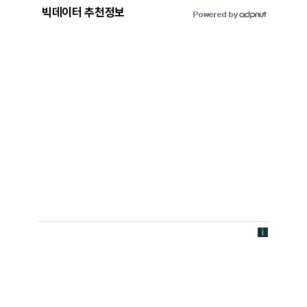
빅데이터 추천정보