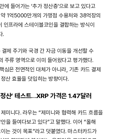
안에 들어가는 ‘추가 정산층’으로 보고 있다고
약 1억5000만개의 가맹점 수용처와 38억장의
 이 인프라에 스테이블코인을 결합하는 방식이
.
결제 주기와 국경 간 자금 이동을 개선할 수
의 주류 영역으로 이미 들어왔다고 평가했다.
핵심은 전면적인 대체가 아니라, 기존 카드 결제
 정산 효율을 덧입히는 방향이다.
 정산’ 테스트…XRP 가격은 1.47달러
 제미니다. 라우는 “제미니와 협력해 카드 흐름을
방안을 들여다보고 있다”고 말했다. 이어 “올해
보이는 것이 목표”라고 덧붙였다. 마스터카드가