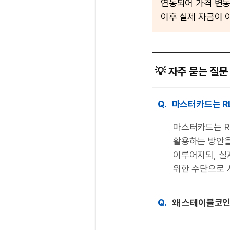
연동되어 가격 변동성
이후 실제 자금이 
💡 자주 묻는 질문 
Q.
마스터카드는 R
마스터카드는 RL
활용하는 방안을
이루어지되, 실
위한 수단으로 
Q.
왜 스테이블코인