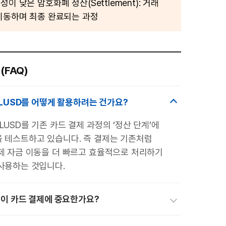
이 낮은 암호화폐 정산(Settlement): 거래
이동하며 최종 완료되는 과정
(FAQ)
LUSD를 어떻게 활용하려는 건가요?
USD를 기존 카드 결제 과정의 ‘정산 단계’에
 테스트하고 있습니다. 즉 결제는 기존처럼
제 자금 이동을 더 빠르고 효율적으로 처리하기
사용하는 것입니다.
이 카드 결제에 중요한가요?