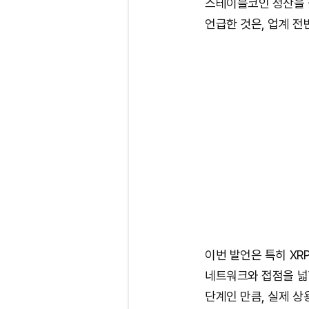
스테이블코인 정산을 
언급한 것은, 업계 전
이번 발언은 특히 X
네트워크와 접점을 넓힐
단계인 만큼, 실제 상