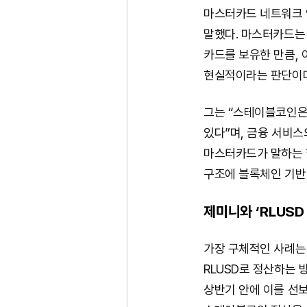
마스터카드 네트워크 
말했다. 마스터카드는 
카드를 보유한 만큼,
현실적이라는 판단이다
그는 “스테이블코인은 
있다”며, 금융 서비스
마스터카드가 말하는 
구조에 블록체인 기반
제미니와 ‘RLUSD
가장 구체적인 사례는
RLUSD로 정산하는 
상반기 안에 이를 선